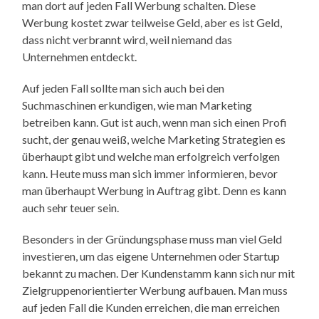
man dort auf jeden Fall Werbung schalten. Diese
Werbung kostet zwar teilweise Geld, aber es ist Geld,
dass nicht verbrannt wird, weil niemand das
Unternehmen entdeckt.
Auf jeden Fall sollte man sich auch bei den
Suchmaschinen erkundigen, wie man Marketing
betreiben kann. Gut ist auch, wenn man sich einen Profi
sucht, der genau weiß, welche Marketing Strategien es
überhaupt gibt und welche man erfolgreich verfolgen
kann. Heute muss man sich immer informieren, bevor
man überhaupt Werbung in Auftrag gibt. Denn es kann
auch sehr teuer sein.
Besonders in der Gründungsphase muss man viel Geld
investieren, um das eigene Unternehmen oder Startup
bekannt zu machen. Der Kundenstamm kann sich nur mit
Zielgruppenorientierter Werbung aufbauen. Man muss
auf jeden Fall die Kunden erreichen, die man erreichen