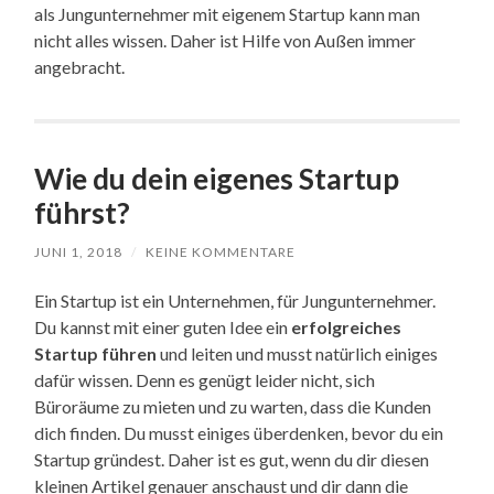
als Jungunternehmer mit eigenem Startup kann man
nicht alles wissen. Daher ist Hilfe von Außen immer
angebracht.
Wie du dein eigenes Startup
führst?
JUNI 1, 2018
/
KEINE KOMMENTARE
Ein Startup ist ein Unternehmen, für Jungunternehmer.
Du kannst mit einer guten Idee ein
erfolgreiches
Startup führen
und leiten und musst natürlich einiges
dafür wissen. Denn es genügt leider nicht, sich
Büroräume zu mieten und zu warten, dass die Kunden
dich finden. Du musst einiges überdenken, bevor du ein
Startup gründest. Daher ist es gut, wenn du dir diesen
kleinen Artikel genauer anschaust und dir dann die