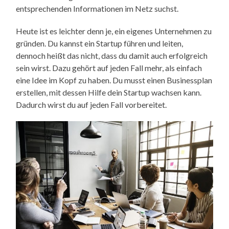
entsprechenden Informationen im Netz suchst.
Heute ist es leichter denn je, ein eigenes Unternehmen zu
gründen. Du kannst ein Startup führen und leiten,
dennoch heißt das nicht, dass du damit auch erfolgreich
sein wirst. Dazu gehört auf jeden Fall mehr, als einfach
eine Idee im Kopf zu haben. Du musst einen Businessplan
erstellen, mit dessen Hilfe dein Startup wachsen kann.
Dadurch wirst du auf jeden Fall vorbereitet.