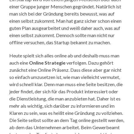
einer Gruppe junger Menschen gegründet. Natürlich ist
man sich bei der Gründung bereits bewusst, was auf
einen selbst zukommt. Man hat ganz sicher schon einen
guten Plan ausgearbeitet und weiß daher auch, was auf
einen selbst zukommt. Dennoch sollte man nicht nur
offline versuchen, das Startup bekannt zu machen.
Heute spielt sich alles online ab und deshalb muss man
auch eine
Online Strategie
verfolgen. Dazu gehört
zunächst eine Online Präsenz. Dass diese aber gar nicht
so einfach umzusetzen ist, wie man vielleicht vermutet,
wird schnell klar. Denn man muss eine Seite besitzen, die
jeder findet, der sich für das Produkt interessiert oder
die Dienstleistung, die man anzubieten hat. Daher ist es
mehr als wichtig, sich darüber zu informieren und im
Klaren zu sein, was es heißt eine Gründung zu vollziehen.
Die Seite selbst sollte an dem Tag online gestellt werden,
ab dem das Unternehmen arbeitet. Beim Gewerbeamt