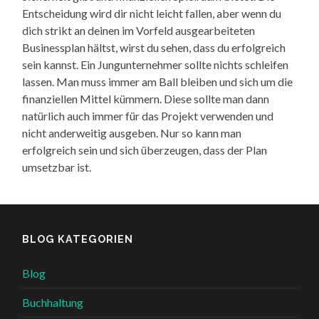
Entscheidung wird dir nicht leicht fallen, aber wenn du
dich strikt an deinen im Vorfeld ausgearbeiteten
Businessplan hältst, wirst du sehen, dass du erfolgreich
sein kannst. Ein Jungunternehmer sollte nichts schleifen
lassen. Man muss immer am Ball bleiben und sich um die
finanziellen Mittel kümmern. Diese sollte man dann
natürlich auch immer für das Projekt verwenden und
nicht anderweitig ausgeben. Nur so kann man
erfolgreich sein und sich überzeugen, dass der Plan
umsetzbar ist.
BLOG KATEGORIEN
Blog
Buchhaltung