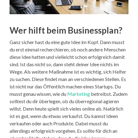
Wer hilft beim Businessplan?
Ganz sicher hast du eine gute Idee im Kopf. Dann musst
du erst einmal recherchieren, ob noch andere Menschen
diese Idee hatten und vielleicht schon erfolgreich damit
sind. Ist das nicht so, dann steht deiner Idee nichts im
Wege. Als weitere Maßnahme ist es wichtig, sich Helfer
zu suchen. Diese findet man an verschiedenen Stellen. Es
ist nicht nur das Öffentlich machen eines Startups. Du
musst genau wissen, wie du
Marketing
betreibst. Zudem
solltest du dir überlegen, ob du überregional agieren
willst. Denn heute spielt sich vieles online ab. Natürlich
ist es gut, wenn du etwas verkaufst. Du kannst Ideen
verkaufen oder auch Produkte. Dabei musst du
allerdings erfolgreich vorgehen. Es sollte für dich an