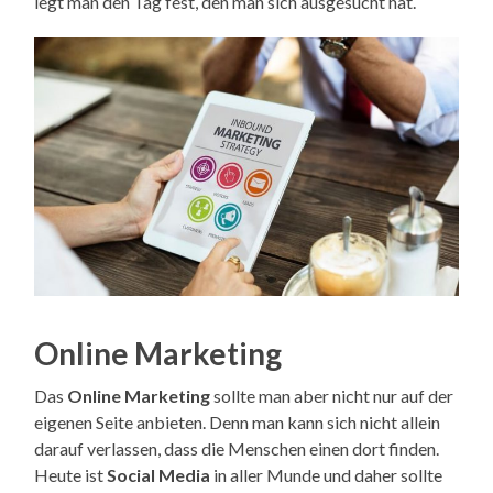
legt man den Tag fest, den man sich ausgesucht hat.
Online Marketing
Das
Online Marketing
sollte man aber nicht nur auf der
eigenen Seite anbieten. Denn man kann sich nicht allein
darauf verlassen, dass die Menschen einen dort finden.
Heute ist
Social Media
in aller Munde und daher sollte