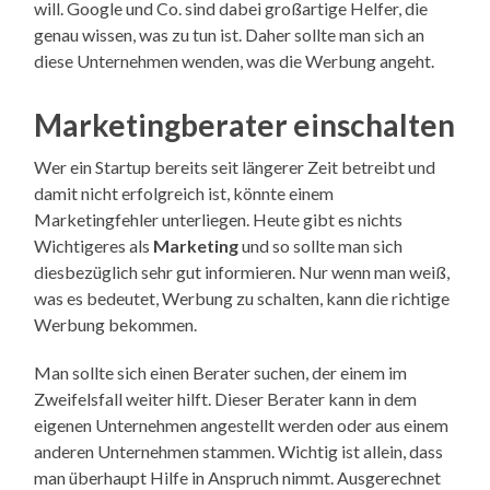
will. Google und Co. sind dabei großartige Helfer, die
genau wissen, was zu tun ist. Daher sollte man sich an
diese Unternehmen wenden, was die Werbung angeht.
Marketingberater einschalten
Wer ein Startup bereits seit längerer Zeit betreibt und
damit nicht erfolgreich ist, könnte einem
Marketingfehler unterliegen. Heute gibt es nichts
Wichtigeres als
Marketing
und so sollte man sich
diesbezüglich sehr gut informieren. Nur wenn man weiß,
was es bedeutet, Werbung zu schalten, kann die richtige
Werbung bekommen.
Man sollte sich einen Berater suchen, der einem im
Zweifelsfall weiter hilft. Dieser Berater kann in dem
eigenen Unternehmen angestellt werden oder aus einem
anderen Unternehmen stammen. Wichtig ist allein, dass
man überhaupt Hilfe in Anspruch nimmt. Ausgerechnet