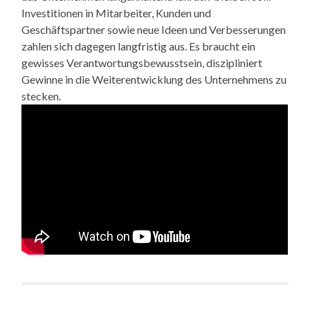
Investitionen in Mitarbeiter, Kunden und
Geschäftspartner sowie neue Ideen und Verbesserungen
zahlen sich dagegen langfristig aus. Es braucht ein
gewisses Verantwortungsbewusstsein, diszipliniert
Gewinne in die Weiterentwicklung des Unternehmens zu
stecken.