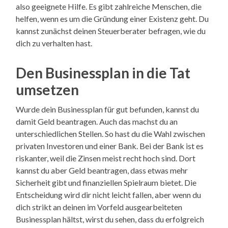
also geeignete Hilfe. Es gibt zahlreiche Menschen, die
helfen, wenn es um die Gründung einer Existenz geht. Du
kannst zunächst deinen Steuerberater befragen, wie du
dich zu verhalten hast.
Den Businessplan in die Tat
umsetzen
Wurde dein Businessplan für gut befunden, kannst du
damit Geld beantragen. Auch das machst du an
unterschiedlichen Stellen. So hast du die Wahl zwischen
privaten Investoren und einer Bank. Bei der Bank ist es
riskanter, weil die Zinsen meist recht hoch sind. Dort
kannst du aber Geld beantragen, dass etwas mehr
Sicherheit gibt und finanziellen Spielraum bietet. Die
Entscheidung wird dir nicht leicht fallen, aber wenn du
dich strikt an deinen im Vorfeld ausgearbeiteten
Businessplan hältst, wirst du sehen, dass du erfolgreich