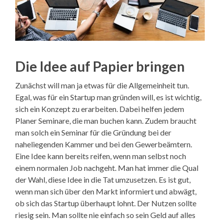
Die Idee auf Papier bringen
Zunächst will man ja etwas für die Allgemeinheit tun.
Egal, was für ein Startup man gründen will, es ist wichtig,
sich ein Konzept zu erarbeiten. Dabei helfen jedem
Planer Seminare, die man buchen kann. Zudem braucht
man solch ein Seminar für die Gründung bei der
naheliegenden Kammer und bei den Gewerbeämtern.
Eine Idee kann bereits reifen, wenn man selbst noch
einem normalen Job nachgeht. Man hat immer die Qual
der Wahl, diese Idee in die Tat umzusetzen. Es ist gut,
wenn man sich über den Markt informiert und abwägt,
ob sich das Startup überhaupt lohnt. Der Nutzen sollte
riesig sein. Man sollte nie einfach so sein Geld auf alles