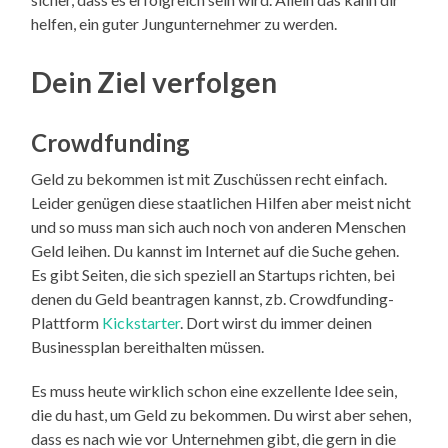
helfen, ein guter Jungunternehmer zu werden.
Dein Ziel verfolgen
Crowdfunding
Geld zu bekommen ist mit Zuschüssen recht einfach.
Leider genügen diese staatlichen Hilfen aber meist nicht
und so muss man sich auch noch von anderen Menschen
Geld leihen. Du kannst im Internet auf die Suche gehen.
Es gibt Seiten, die sich speziell an Startups richten, bei
denen du Geld beantragen kannst, zb. Crowdfunding-
Plattform
Kickstarter
. Dort wirst du immer deinen
Businessplan bereithalten müssen.
Es muss heute wirklich schon eine exzellente Idee sein,
die du hast, um Geld zu bekommen. Du wirst aber sehen,
dass es nach wie vor Unternehmen gibt, die gern in die