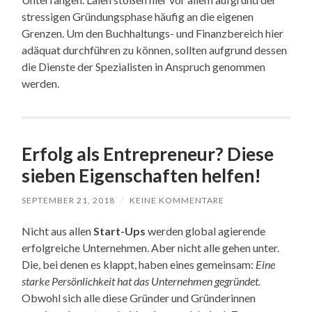
stressigen Gründungsphase häufig an die eigenen
Grenzen. Um den Buchhaltungs- und Finanzbereich hier
adäquat durchführen zu können, sollten aufgrund dessen
die Dienste der Spezialisten in Anspruch genommen
werden.
Erfolg als Entrepreneur? Diese
sieben Eigenschaften helfen!
SEPTEMBER 21, 2018
/
KEINE KOMMENTARE
Nicht aus allen
Start-Ups
werden global agierende
erfolgreiche Unternehmen. Aber nicht alle gehen unter.
Die, bei denen es klappt, haben eines gemeinsam:
Eine
starke Persönlichkeit hat das Unternehmen gegründet.
Obwohl sich alle diese Gründer und Gründerinnen