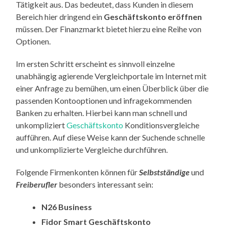
Tätigkeit aus. Das bedeutet, dass Kunden in diesem
Bereich hier dringend ein
Geschäftskonto eröffnen
müssen. Der Finanzmarkt bietet hierzu eine Reihe von
Optionen.
Im ersten Schritt erscheint es sinnvoll einzelne
unabhängig agierende Vergleichportale im Internet mit
einer Anfrage zu bemühen, um einen Überblick über die
passenden Kontooptionen und infragekommenden
Banken zu erhalten. Hierbei kann man schnell und
unkompliziert
Geschäftskonto
Konditionsvergleiche
aufführen. Auf diese Weise kann der Suchende schnelle
und unkomplizierte Vergleiche durchführen.
Folgende Firmenkonten können für
Selbstständige
und
Freiberufler
besonders interessant sein:
N26 Business
Fidor Smart Geschäftskonto