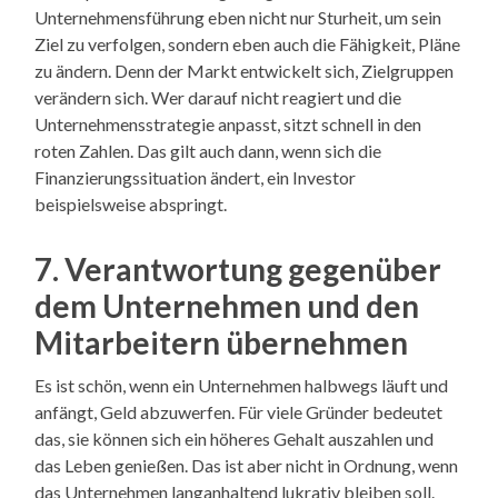
Unternehmensführung eben nicht nur Sturheit, um sein
Ziel zu verfolgen, sondern eben auch die Fähigkeit, Pläne
zu ändern. Denn der Markt entwickelt sich, Zielgruppen
verändern sich. Wer darauf nicht reagiert und die
Unternehmensstrategie anpasst, sitzt schnell in den
roten Zahlen. Das gilt auch dann, wenn sich die
Finanzierungssituation ändert, ein Investor
beispielsweise abspringt.
7. Verantwortung gegenüber
dem Unternehmen und den
Mitarbeitern übernehmen
Es ist schön, wenn ein Unternehmen halbwegs läuft und
anfängt, Geld abzuwerfen. Für viele Gründer bedeutet
das, sie können sich ein höheres Gehalt auszahlen und
das Leben genießen. Das ist aber nicht in Ordnung, wenn
das Unternehmen langanhaltend lukrativ bleiben soll.