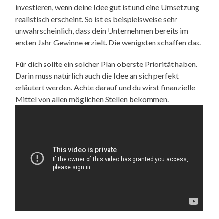
investieren, wenn deine Idee gut ist und eine Umsetzung
realistisch erscheint. So ist es beispielsweise sehr
unwahrscheinlich, dass dein Unternehmen bereits im
ersten Jahr Gewinne erzielt. Die wenigsten schaffen das.
Für dich sollte ein solcher Plan oberste Priorität haben.
Darin muss natürlich auch die Idee an sich perfekt
erläutert werden. Achte darauf und du wirst finanzielle
Mittel von allen möglichen Stellen bekommen.