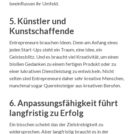
beeinflussen ihr Umfeld.
5. Künstler und
Kunstschaffende
Entrepreneure brauchen Ideen. Denn am Anfang eines
jeden Start-Ups steht ein Traum, eine Idee, ein
Geistesblitz. Und es braucht viel Kreativität, um einen
bloßen Gedanken zu einem fertigen Produkt oder zu
einer lukrativen Dienstleistung zu entwickeln. Nicht
selten sind Entrepreneure daher sehr kreative Menschen,
manchmal sogar Quereinsteiger aus kreativen Berufen.
6. Anpassungsfähigkeit führt
langfristig zu Erfolg
Ein bisschen scheint das der Zielstrebigkeit zu
widersprechen. Aber langfristig braucht es in der