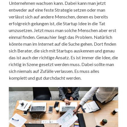
Unternehmen wachsen kann. Dabei kann man jetzt
entweder auf eine feste Strategie setzen oder man
verlässt sich auf andere Menschen, denen es bereits
erfolgreich gelungen ist, die Startup Idee in die Tat
umzusetzen. Jetzt muss man solche Menschen aber erst
einmal finden. Genau hier liegt das Problem. Natürlich
könnte man im Internet auf die Suche gehen. Dort finden
sich Berater, die sich mit Startups auskennen und genau
das ist auch der richtige Ansatz. Es ist immer die Idee, die
richtig in Szene gesetzt werden muss. Dabei sollte man
sich niemals auf Zufälle verlassen. Es muss alles
komplett und gut durchdacht werden.