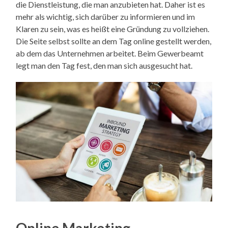
die Dienstleistung, die man anzubieten hat. Daher ist es
mehr als wichtig, sich darüber zu informieren und im
Klaren zu sein, was es heißt eine Gründung zu vollziehen.
Die Seite selbst sollte an dem Tag online gestellt werden,
ab dem das Unternehmen arbeitet. Beim Gewerbeamt
legt man den Tag fest, den man sich ausgesucht hat.
Online Marketing