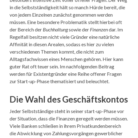
in die Selbstständigkeit hält so manch Hürde bereit, die
von jedem Einzelnen zunächst genommen werden
müssen. Eine besondere Problematik stellt hierbei oft
der Bereich der
Buchhaltung
sowie der
Finanzen
dar. Im
Regelfall besitzen nicht viele Gründer eine natürliche
Affinität in diesen Arealen, sodass es hier zu vielen
verschiedenen Themen kommt, die nicht zum
Alltagsfachwissen eines Menschen gehören. Hier kann
guter Rat oft teuer sein. Im nachfolgenden Beitrag
werden für Existentgründer eine Reihe offener Fragen
zur Start-up-Phase thematisiert und beleuchtet.
Die Wahl des Geschäftskontos
Jeder Selbstständige steht in seiner start-up-Phase vor
der Situation, dass die Finanzen geregelt werden müssen.
Viele Banken schließen in ihrem Privatkundenbereich
die Abwicklung von Zahlungsvorgängen gewerblicher