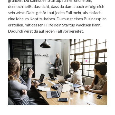
gründen. Du kannst ein Startup führen und leiten,
dennoch heißt das nicht, dass du damit auch erfolgreich
sein wirst. Dazu gehört auf jeden Fall mehr, als einfach
eine Idee im Kopf zu haben. Du musst einen Businessplan
erstellen, mit dessen Hilfe dein Startup wachsen kann.
Dadurch wirst du auf jeden Fall vorbereitet.