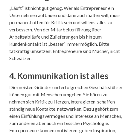
„Läuft“ ist nicht gut genug. Wer als Entrepreneur ein
Unternehmen aufbauen und dann auch halten will, muss
permanent offen für Kritik sein und willens, alles zu
verbessern. Von der Mitarbeiterführung über
Arbeitsabläufe und Zulieferungen bis hin zum
Kundenkontakt ist „besser“ immer möglich. Bitte
tatkräftig umsetzen! Entrepreneure sind Macher, nicht
Schwätzer.
4. Kommunikation ist alles
Die meisten Gründer und erfolgreichen Geschäftsführer
können gut mit Menschen umgehen. Sie hören zu,
nehmen sich Kritik zu Herzen, interagieren, schaffen
ständig neue Kontakte, netzwerken. Dazu gehört zum
einen Einfühlungsvermögen und Interesse an Menschen,
zum anderen aber auch ein bisschen Psychologie.
Entrepreneure können motivieren, geben Inspiration,