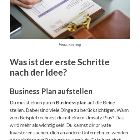
Finanzierung
Was ist der erste Schritte
nach der Idee?
Business Plan aufstellen
Du musst einen guten
Businessplan
auf die Beine
stellen. Dabei sind viele Dinge zu berücksichtigen. Wann
zum Beispiel rechnest du mit einem Umsatz Plus? Das
wird mehr als wichtig sein. Du kannst dir private
Investoren suchen, dich an andere Unternehmen wenden
oder einfach zur Bank gehen, wenn du Geld brauchst.