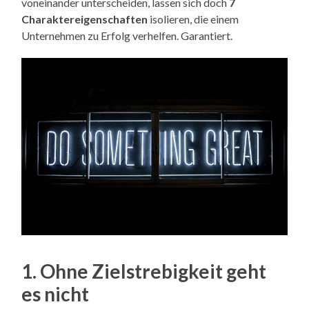
voneinander unterscheiden, lassen sich doch
7
Charaktereigenschaften
isolieren, die einem
Unternehmen zu Erfolg verhelfen. Garantiert.
1. Ohne Zielstrebigkeit geht
es nicht