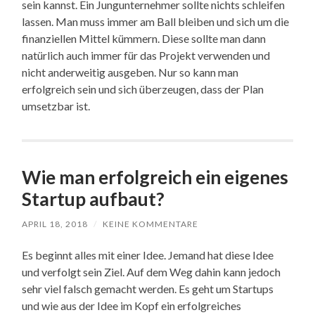
sein kannst. Ein Jungunternehmer sollte nichts schleifen
lassen. Man muss immer am Ball bleiben und sich um die
finanziellen Mittel kümmern. Diese sollte man dann
natürlich auch immer für das Projekt verwenden und
nicht anderweitig ausgeben. Nur so kann man
erfolgreich sein und sich überzeugen, dass der Plan
umsetzbar ist.
Wie man erfolgreich ein eigenes
Startup aufbaut?
APRIL 18, 2018
/
KEINE KOMMENTARE
Es beginnt alles mit einer Idee. Jemand hat diese Idee
und verfolgt sein Ziel. Auf dem Weg dahin kann jedoch
sehr viel falsch gemacht werden. Es geht um Startups
und wie aus der Idee im Kopf ein erfolgreiches