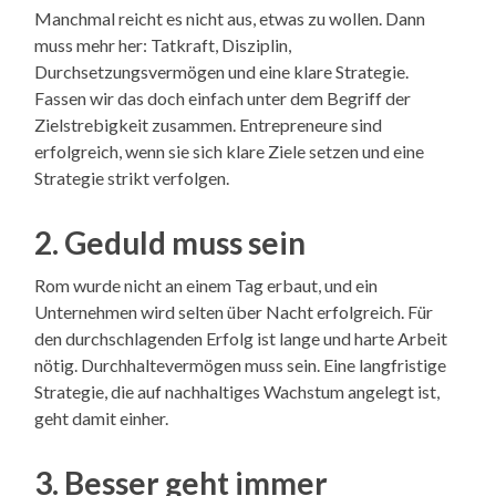
Manchmal reicht es nicht aus, etwas zu wollen. Dann
muss mehr her: Tatkraft, Disziplin,
Durchsetzungsvermögen und eine klare Strategie.
Fassen wir das doch einfach unter dem Begriff der
Zielstrebigkeit zusammen. Entrepreneure sind
erfolgreich, wenn sie sich klare Ziele setzen und eine
Strategie strikt verfolgen.
2. Geduld muss sein
Rom wurde nicht an einem Tag erbaut, und ein
Unternehmen wird selten über Nacht erfolgreich. Für
den durchschlagenden Erfolg ist lange und harte Arbeit
nötig. Durchhaltevermögen muss sein. Eine langfristige
Strategie, die auf nachhaltiges Wachstum angelegt ist,
geht damit einher.
3. Besser geht immer