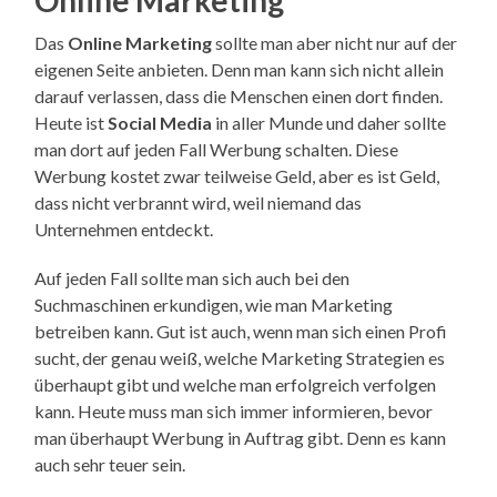
Das
Online Marketing
sollte man aber nicht nur auf der
eigenen Seite anbieten. Denn man kann sich nicht allein
darauf verlassen, dass die Menschen einen dort finden.
Heute ist
Social Media
in aller Munde und daher sollte
man dort auf jeden Fall Werbung schalten. Diese
Werbung kostet zwar teilweise Geld, aber es ist Geld,
dass nicht verbrannt wird, weil niemand das
Unternehmen entdeckt.
Auf jeden Fall sollte man sich auch bei den
Suchmaschinen erkundigen, wie man Marketing
betreiben kann. Gut ist auch, wenn man sich einen Profi
sucht, der genau weiß, welche Marketing Strategien es
überhaupt gibt und welche man erfolgreich verfolgen
kann. Heute muss man sich immer informieren, bevor
man überhaupt Werbung in Auftrag gibt. Denn es kann
auch sehr teuer sein.