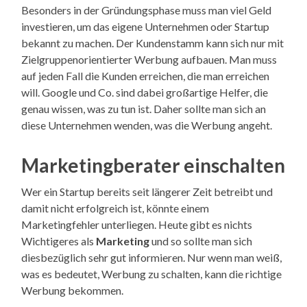
Besonders in der Gründungsphase muss man viel Geld
investieren, um das eigene Unternehmen oder Startup
bekannt zu machen. Der Kundenstamm kann sich nur mit
Zielgruppenorientierter Werbung aufbauen. Man muss
auf jeden Fall die Kunden erreichen, die man erreichen
will. Google und Co. sind dabei großartige Helfer, die
genau wissen, was zu tun ist. Daher sollte man sich an
diese Unternehmen wenden, was die Werbung angeht.
Marketingberater einschalten
Wer ein Startup bereits seit längerer Zeit betreibt und
damit nicht erfolgreich ist, könnte einem
Marketingfehler unterliegen. Heute gibt es nichts
Wichtigeres als
Marketing
und so sollte man sich
diesbezüglich sehr gut informieren. Nur wenn man weiß,
was es bedeutet, Werbung zu schalten, kann die richtige
Werbung bekommen.