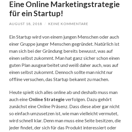
Eine Online Marketingstrategie
für ein Startup!
AUGUST 18, 2018
/
KEINE KOMMENTARE
Ein Startup wird von einem jungen Menschen oder auch
einer Gruppe junger Menschen gegründet. Natürlich ist
man sich bei der Gründung bereits bewusst, was auf
einen selbst zukommt. Man hat ganz sicher schon einen
guten Plan ausgearbeitet und weiß daher auch, was auf
einen selbst zukommt. Dennoch sollte man nicht nur
offline versuchen, das Startup bekannt zu machen.
Heute spielt sich alles online ab und deshalb muss man
auch eine
Online Strategie
verfolgen. Dazu gehört
zunächst eine Online Präsenz. Dass diese aber gar nicht
so einfach umzusetzen ist, wie man vielleicht vermutet,
wird schnell klar. Denn man muss eine Seite besitzen, die
jeder findet, der sich für das Produkt interessiert oder