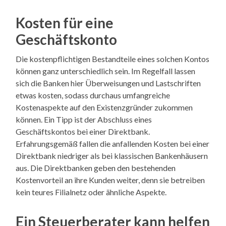
Kosten für eine
Geschäftskonto
Die kostenpflichtigen Bestandteile eines solchen Kontos
können ganz unterschiedlich sein. Im Regelfall lassen
sich die Banken hier Überweisungen und Lastschriften
etwas kosten, sodass durchaus umfangreiche
Kostenaspekte auf den Existenzgründer zukommen
können. Ein Tipp ist der Abschluss eines
Geschäftskontos bei einer Direktbank.
Erfahrungsgemäß fallen die anfallenden Kosten bei einer
Direktbank niedriger als bei klassischen Bankenhäusern
aus. Die Direktbanken geben den bestehenden
Kostenvorteil an ihre Kunden weiter, denn sie betreiben
kein teures Filialnetz oder ähnliche Aspekte.
Ein Steuerberater kann helfen