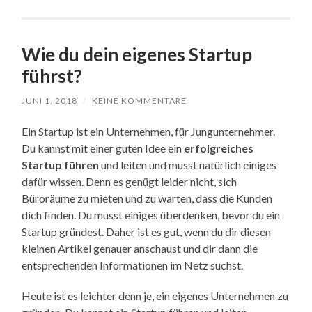
Wie du dein eigenes Startup
führst?
JUNI 1, 2018
/
KEINE KOMMENTARE
Ein Startup ist ein Unternehmen, für Jungunternehmer.
Du kannst mit einer guten Idee ein
erfolgreiches
Startup führen
und leiten und musst natürlich einiges
dafür wissen. Denn es genügt leider nicht, sich
Büroräume zu mieten und zu warten, dass die Kunden
dich finden. Du musst einiges überdenken, bevor du ein
Startup gründest. Daher ist es gut, wenn du dir diesen
kleinen Artikel genauer anschaust und dir dann die
entsprechenden Informationen im Netz suchst.
Heute ist es leichter denn je, ein eigenes Unternehmen zu