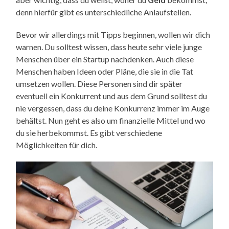
denn hierfür gibt es unterschiedliche Anlaufstellen.
Bevor wir allerdings mit Tipps beginnen, wollen wir dich
warnen. Du solltest wissen, dass heute sehr viele junge
Menschen über ein Startup nachdenken. Auch diese
Menschen haben Ideen oder Pläne, die sie in die Tat
umsetzen wollen. Diese Personen sind dir später
eventuell ein Konkurrent und aus dem Grund solltest du
nie vergessen, dass du deine Konkurrenz immer im Auge
behältst. Nun geht es also um finanzielle Mittel und wo
du sie herbekommst. Es gibt verschiedene
Möglichkeiten für dich.