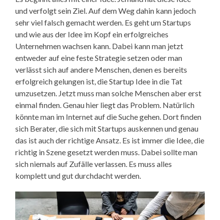
und verfolgt sein Ziel. Auf dem Weg dahin kann jedoch
sehr viel falsch gemacht werden. Es geht um Startups
und wie aus der Idee im Kopf ein erfolgreiches
Unternehmen wachsen kann. Dabei kann man jetzt
entweder auf eine feste Strategie setzen oder man
verlässt sich auf andere Menschen, denen es bereits
erfolgreich gelungen ist, die Startup Idee in die Tat
umzusetzen. Jetzt muss man solche Menschen aber erst
einmal finden. Genau hier liegt das Problem. Natürlich
könnte man im Internet auf die Suche gehen. Dort finden
sich Berater, die sich mit Startups auskennen und genau
das ist auch der richtige Ansatz. Es ist immer die Idee, die
richtig in Szene gesetzt werden muss. Dabei sollte man
sich niemals auf Zufälle verlassen. Es muss alles
komplett und gut durchdacht werden.