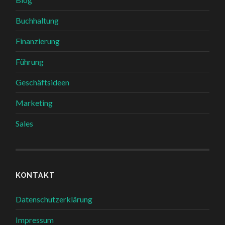
Buchhaltung
Finanzierung
Führung
Geschäftsideen
Marketing
Sales
KONTAKT
Datenschutzerklärung
Impressum