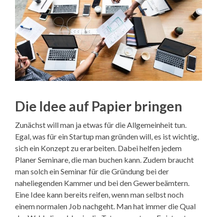
Die Idee auf Papier bringen
Zunächst will man ja etwas für die Allgemeinheit tun.
Egal, was für ein Startup man gründen will, es ist wichtig,
sich ein Konzept zu erarbeiten. Dabei helfen jedem
Planer Seminare, die man buchen kann. Zudem braucht
man solch ein Seminar für die Gründung bei der
naheliegenden Kammer und bei den Gewerbeämtern.
Eine Idee kann bereits reifen, wenn man selbst noch
einem normalen Job nachgeht. Man hat immer die Qual