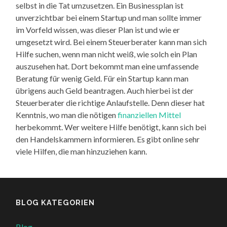
selbst in die Tat umzusetzen. Ein Businessplan ist
unverzichtbar bei einem Startup und man sollte immer
im Vorfeld wissen, was dieser Plan ist und wie er
umgesetzt wird. Bei einem Steuerberater kann man sich
Hilfe suchen, wenn man nicht weiß, wie solch ein Plan
auszusehen hat. Dort bekommt man eine umfassende
Beratung für wenig Geld. Für ein Startup kann man
übrigens auch Geld beantragen. Auch hierbei ist der
Steuerberater die richtige Anlaufstelle. Denn dieser hat
Kenntnis, wo man die nötigen
finanziellen Mittel
herbekommt. Wer weitere Hilfe benötigt, kann sich bei
den Handelskammern informieren. Es gibt online sehr
viele Hilfen, die man hinzuziehen kann.
BLOG KATEGORIEN
Blog