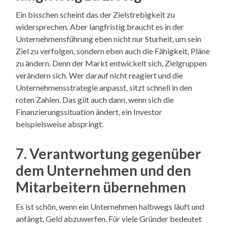
Ein bisschen scheint das der Zielstrebigkeit zu
widersprechen. Aber langfristig braucht es in der
Unternehmensführung eben nicht nur Sturheit, um sein
Ziel zu verfolgen, sondern eben auch die Fähigkeit, Pläne
zu ändern. Denn der Markt entwickelt sich, Zielgruppen
verändern sich. Wer darauf nicht reagiert und die
Unternehmensstrategie anpasst, sitzt schnell in den
roten Zahlen. Das gilt auch dann, wenn sich die
Finanzierungssituation ändert, ein Investor
beispielsweise abspringt.
7. Verantwortung gegenüber
dem Unternehmen und den
Mitarbeitern übernehmen
Es ist schön, wenn ein Unternehmen halbwegs läuft und
anfängt, Geld abzuwerfen. Für viele Gründer bedeutet