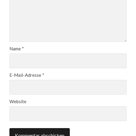
Name
*
E-Mail-Adresse
*
Website