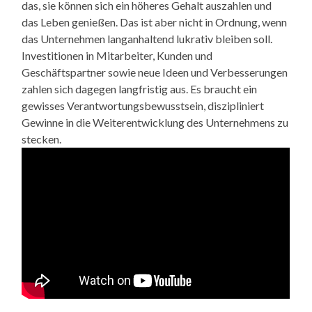
das, sie können sich ein höheres Gehalt auszahlen und
das Leben genießen. Das ist aber nicht in Ordnung, wenn
das Unternehmen langanhaltend lukrativ bleiben soll.
Investitionen in Mitarbeiter, Kunden und
Geschäftspartner sowie neue Ideen und Verbesserungen
zahlen sich dagegen langfristig aus. Es braucht ein
gewisses Verantwortungsbewusstsein, diszipliniert
Gewinne in die Weiterentwicklung des Unternehmens zu
stecken.