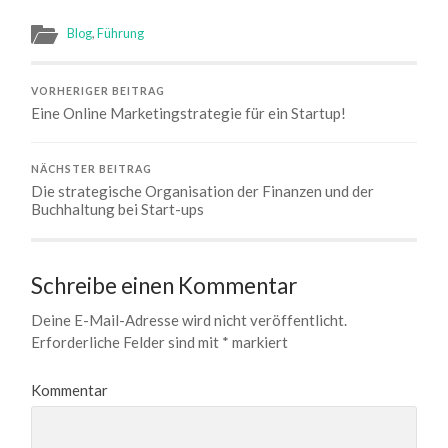
Blog
,
Führung
VORHERIGER BEITRAG
Eine Online Marketingstrategie für ein Startup!
NÄCHSTER BEITRAG
Die strategische Organisation der Finanzen und der
Buchhaltung bei Start-ups
Schreibe einen Kommentar
Deine E-Mail-Adresse wird nicht veröffentlicht.
Erforderliche Felder sind mit
*
markiert
Kommentar