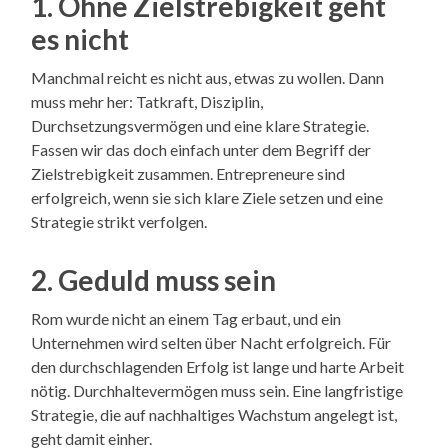
1. Ohne Zielstrebigkeit geht
es nicht
Manchmal reicht es nicht aus, etwas zu wollen. Dann
muss mehr her: Tatkraft, Disziplin,
Durchsetzungsvermögen und eine klare Strategie.
Fassen wir das doch einfach unter dem Begriff der
Zielstrebigkeit zusammen. Entrepreneure sind
erfolgreich, wenn sie sich klare Ziele setzen und eine
Strategie strikt verfolgen.
2. Geduld muss sein
Rom wurde nicht an einem Tag erbaut, und ein
Unternehmen wird selten über Nacht erfolgreich. Für
den durchschlagenden Erfolg ist lange und harte Arbeit
nötig. Durchhaltevermögen muss sein. Eine langfristige
Strategie, die auf nachhaltiges Wachstum angelegt ist,
geht damit einher.