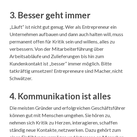
3. Besser geht immer
„Läuft“ ist nicht gut genug. Wer als Entrepreneur ein
Unternehmen aufbauen und dann auch halten will, muss
permanent offen für Kritik sein und willens, alles zu
verbessern. Von der Mitarbeiterführung über
Arbeitsabläufe und Zulieferungen bis hin zum
Kundenkontakt ist „besser“ immer möglich. Bitte
tatkräftig umsetzen! Entrepreneure sind Macher, nicht
Schwätzer.
4. Kommunikation ist alles
Die meisten Gründer und erfolgreichen Geschäftsführer
können gut mit Menschen umgehen. Sie hören zu,
nehmen sich Kritik zu Herzen, interagieren, schaffen
ständig neue Kontakte, netzwerken. Dazu gehört zum