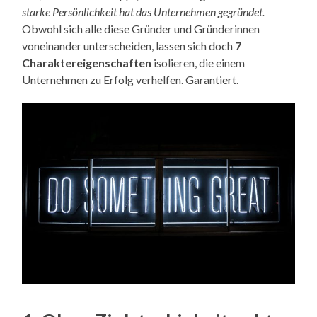
starke Persönlichkeit hat das Unternehmen gegründet.
Obwohl sich alle diese Gründer und Gründerinnen
voneinander unterscheiden, lassen sich doch
7
Charaktereigenschaften
isolieren, die einem
Unternehmen zu Erfolg verhelfen. Garantiert.