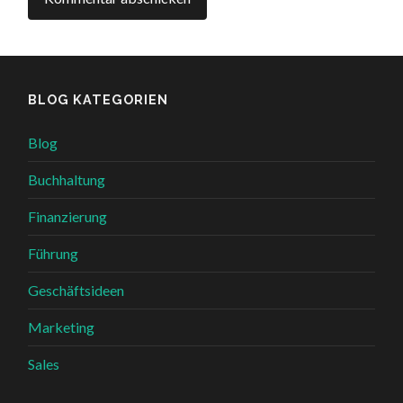
BLOG KATEGORIEN
Blog
Buchhaltung
Finanzierung
Führung
Geschäftsideen
Marketing
Sales