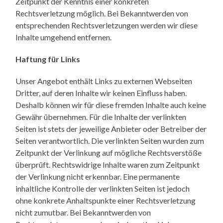
Zeitpunkt der Kenntnis einer konkreten
Rechtsverletzung möglich. Bei Bekanntwerden von
entsprechenden Rechtsverletzungen werden wir diese
Inhalte umgehend entfernen.
Haftung für Links
Unser Angebot enthält Links zu externen Webseiten
Dritter, auf deren Inhalte wir keinen Einfluss haben.
Deshalb können wir für diese fremden Inhalte auch keine
Gewähr übernehmen. Für die Inhalte der verlinkten
Seiten ist stets der jeweilige Anbieter oder Betreiber der
Seiten verantwortlich. Die verlinkten Seiten wurden zum
Zeitpunkt der Verlinkung auf mögliche Rechtsverstöße
überprüft. Rechtswidrige Inhalte waren zum Zeitpunkt
der Verlinkung nicht erkennbar. Eine permanente
inhaltliche Kontrolle der verlinkten Seiten ist jedoch
ohne konkrete Anhaltspunkte einer Rechtsverletzung
nicht zumutbar. Bei Bekanntwerden von