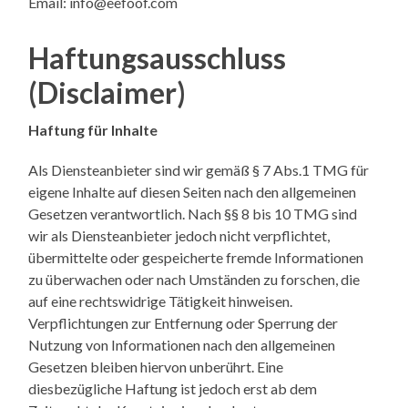
Email: info@eefoof.com
Haftungsausschluss
(Disclaimer)
Haftung für Inhalte
Als Diensteanbieter sind wir gemäß § 7 Abs.1 TMG für
eigene Inhalte auf diesen Seiten nach den allgemeinen
Gesetzen verantwortlich. Nach §§ 8 bis 10 TMG sind
wir als Diensteanbieter jedoch nicht verpflichtet,
übermittelte oder gespeicherte fremde Informationen
zu überwachen oder nach Umständen zu forschen, die
auf eine rechtswidrige Tätigkeit hinweisen.
Verpflichtungen zur Entfernung oder Sperrung der
Nutzung von Informationen nach den allgemeinen
Gesetzen bleiben hiervon unberührt. Eine
diesbezügliche Haftung ist jedoch erst ab dem