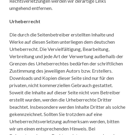
Rechtsverletzungen werden wir derartige Links
umgehend entfernen.
Urheberrecht
Die durch die Seitenbetreiber erstellten Inhalte und
Werke auf diesen Seiten unterliegen dem deutschen
Urheberrecht. Die Vervielfältigung, Bearbeitung,
Verbreitung und jede Art der Verwertung außerhalb der
Grenzen des Urheberrechtes bedürfen der schriftlichen
Zustimmung des jeweiligen Autors bzw. Erstellers.
Downloads und Kopien dieser Seite sind nur für den
privaten, nicht kommerziellen Gebrauch gestattet.
Soweit die Inhalte auf dieser Seite nicht vom Betreiber
erstellt wurden, werden die Urheberrechte Dritter
beachtet. Insbesondere werden Inhalte Dritter als solche
gekennzeichnet. Sollten Sie trotzdem auf eine
Urheberrechtsverletzung aufmerksam werden, bitten
wir um einen entsprechenden Hinweis. Bei